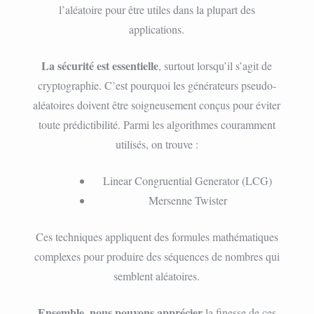
l’aléatoire pour être utiles dans la plupart des
applications.
La sécurité est essentielle
, surtout lorsqu’il s’agit de
cryptographie. C’est pourquoi les générateurs pseudo-
aléatoires doivent être soigneusement conçus pour éviter
toute prédictibilité. Parmi les algorithmes couramment
utilisés, on trouve :
Linear Congruential Generator (LCG)
Mersenne Twister
Ces techniques appliquent des formules mathématiques
complexes pour produire des séquences de nombres qui
semblent aléatoires.
Ensemble, nous pouvons apprécier
la finesse de ces