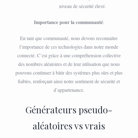
niveau de sécurité élevé.
Importance pour la communauté
:
En tant que communauté, nous devons reconnaître
l’importance de ces technologies dans notre monde
connecté. C’est grâce à une compréhension collective
des nombres aléatoires et de leur utilisation que nous
pouvons continuer à bâtir des systèmes plus sûrs et plus
fiables, renforçant ainsi notre sentiment de sécurité et
d’appartenance.
Générateurs pseudo-
aléatoires vs vrais