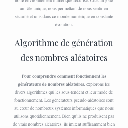
notre environnement numérique sécurisé. Chacun joue
un rôle unique, nous permettant de nous sentir en
sécurité et unis dans ce monde numérique en constante
évolution.
Algorithme de génération
des nombres aléatoires
Pour comprendre comment fonctionnent les
générateurs de nombres aléatoires
, explorons les
divers algorithmes qui les sous-tendent et leur mode de
fonctionnement. Les générateurs pseudo-aléatoires sont
au cœur de nombreux systèmes informatiques que nous
utilisons quotidiennement. Bien qu’ils ne produisent pas
de vrais nombres aléatoires, ils imitent suffisamment bien