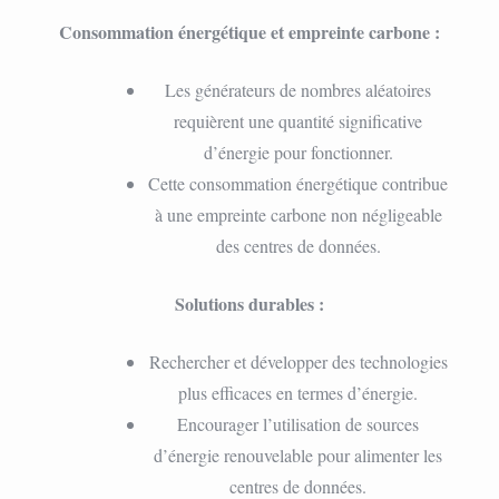
Consommation énergétique et empreinte carbone :
Les générateurs de nombres aléatoires
requièrent une quantité significative
d’énergie pour fonctionner.
Cette consommation énergétique contribue
à une empreinte carbone non négligeable
des centres de données.
Solutions durables :
Rechercher et développer des technologies
plus efficaces en termes d’énergie.
Encourager l’utilisation de sources
d’énergie renouvelable pour alimenter les
centres de données.