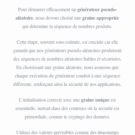
générateur pseudo-
Pour démarrer efficacement un
aléatoire
graine appropriée
, nous devons choisir une
qui détermine la séquence de nombres produits.
Cette étape, souvent sous-estimée, est cruciale car elle
garantit que nos générateurs pseudo-aléatoires produisent
des séquences de nombres aléatoires fiables et sécurisées.
En choisissant une graine aléatoire, nous assurons que
chaque exécution du générateur conduit à une séquence
différente, renforçant ainsi la sécurité de nos applications.
graine unique
L’initialisation correcte avec une
est
essentielle, surtout dans des contextes où la sécurité est
primordiale, comme le cryptage des données.
Utiliser des valeurs prévisibles comme des timestamps