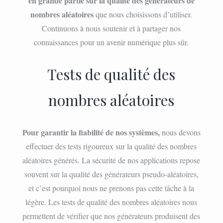
en grande partie sur la qualité des générateurs de
nombres aléatoires
que nous choisissons d’utiliser.
Continuons à nous soutenir et à partager nos
connaissances pour un avenir numérique plus sûr.
Tests de qualité des
nombres aléatoires
Pour garantir la fiabilité de nos systèmes,
nous devons
effectuer des tests rigoureux sur la qualité des nombres
aléatoires générés. La sécurité de nos applications repose
souvent sur la qualité des générateurs pseudo-aléatoires,
et c’est pourquoi nous ne prenons pas cette tâche à la
légère. Les tests de qualité des nombres aléatoires nous
permettent de vérifier que nos générateurs produisent des