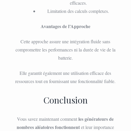
efficaces.
Limitation des calculs complexes.
Avantages de l’Approche
Cette approche assure une intégration fluide sans
compromettre les performances ni la durée de vie de la
batterie.
Elle garantit également une utilisation efficace des
ressources tout en fournissant une fonctionnalité fiable.
Conclusion
les générateurs de
Vous savez maintenant comment
nombres aléatoires fonctionnent
et leur importance