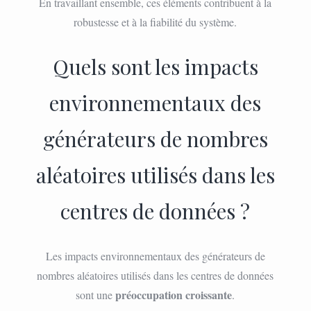
En travaillant ensemble, ces éléments contribuent à la
robustesse et à la fiabilité du système.
Quels sont les impacts
environnementaux des
générateurs de nombres
aléatoires utilisés dans les
centres de données ?
Les impacts environnementaux des générateurs de
nombres aléatoires utilisés dans les centres de données
préoccupation croissante
sont une
.