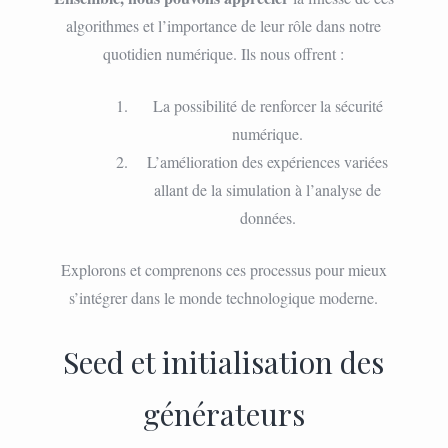
algorithmes et l’importance de leur rôle dans notre
quotidien numérique. Ils nous offrent :
La possibilité de renforcer la sécurité
numérique.
L’amélioration des expériences variées
allant de la simulation à l’analyse de
données.
Explorons et comprenons ces processus pour mieux
s’intégrer dans le monde technologique moderne.
Seed et initialisation des
générateurs