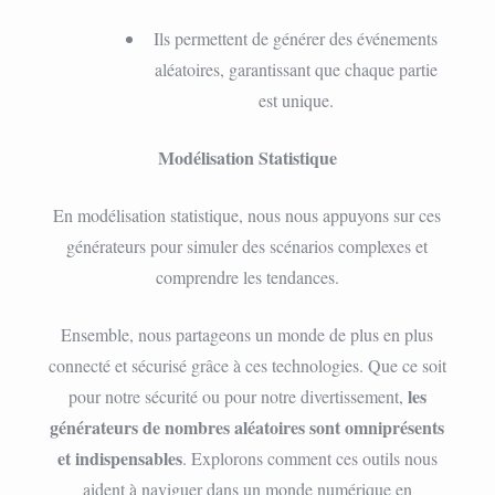
Ils permettent de générer des événements
aléatoires, garantissant que chaque partie
est unique.
Modélisation Statistique
En modélisation statistique, nous nous appuyons sur ces
générateurs pour simuler des scénarios complexes et
comprendre les tendances.
Ensemble, nous partageons un monde de plus en plus
connecté et sécurisé grâce à ces technologies. Que ce soit
les
pour notre sécurité ou pour notre divertissement,
générateurs de nombres aléatoires sont omniprésents
et indispensables
. Explorons comment ces outils nous
aident à naviguer dans un monde numérique en