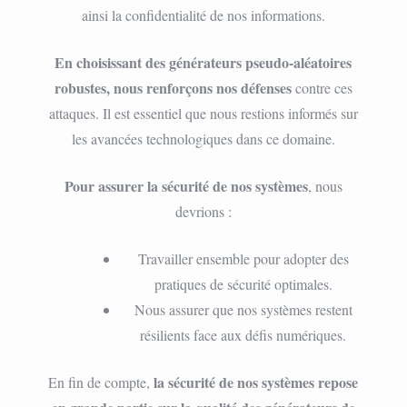
ainsi la confidentialité de nos informations.
En choisissant des générateurs pseudo-aléatoires
robustes, nous renforçons nos défenses
contre ces
attaques. Il est essentiel que nous restions informés sur
les avancées technologiques dans ce domaine.
Pour assurer la sécurité de nos systèmes
, nous
devrions :
Travailler ensemble pour adopter des
pratiques de sécurité optimales.
Nous assurer que nos systèmes restent
résilients face aux défis numériques.
la sécurité de nos systèmes repose
En fin de compte,