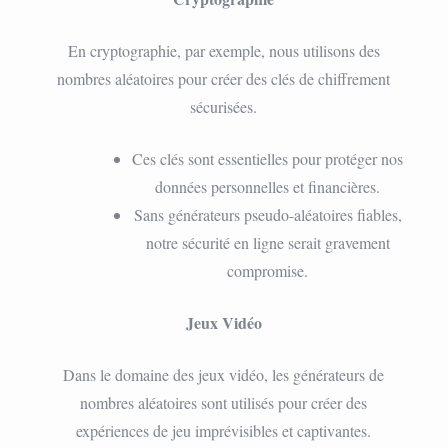
En cryptographie, par exemple, nous utilisons des
nombres aléatoires pour créer des clés de chiffrement
sécurisées.
Ces clés sont essentielles pour protéger nos
données personnelles et financières.
Sans générateurs pseudo-aléatoires fiables,
notre sécurité en ligne serait gravement
compromise.
Jeux Vidéo
Dans le domaine des jeux vidéo, les générateurs de
nombres aléatoires sont utilisés pour créer des
expériences de jeu imprévisibles et captivantes.