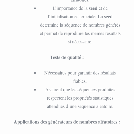
seed
L’importance de la
et de
l’initialisation est cruciale. La seed
détermine la séquence de nombres générés
et permet de reproduire les mêmes résultats
si nécessaire.
Tests de qualité :
Nécessaires pour garantir des résultats
fiables.
Assurent que les séquences produites
respectent les propriétés statistiques
attendues d’une séquence aléatoire.
Applications des générateurs de nombres aléatoires :