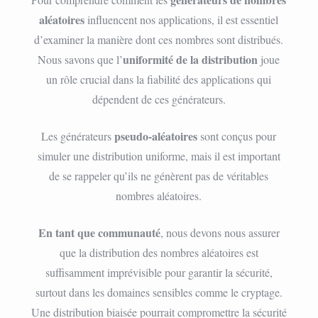
aléatoires
influencent nos applications, il est essentiel
d’examiner la manière dont ces nombres sont distribués.
uniformité de la distribution
Nous savons que l’
joue
un rôle crucial dans la fiabilité des applications qui
dépendent de ces générateurs.
pseudo-aléatoires
Les générateurs
sont conçus pour
simuler une distribution uniforme, mais il est important
de se rappeler qu’ils ne génèrent pas de véritables
nombres aléatoires.
En tant que communauté
, nous devons nous assurer
que la distribution des nombres aléatoires est
suffisamment imprévisible pour garantir la sécurité,
surtout dans les domaines sensibles comme le cryptage.
Une distribution biaisée pourrait compromettre la sécurité