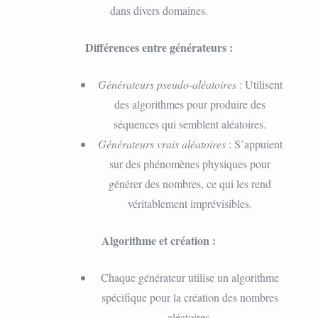
dans divers domaines.
Différences entre générateurs :
Générateurs pseudo-aléatoires
: Utilisent
des algorithmes pour produire des
séquences qui semblent aléatoires.
Générateurs vrais aléatoires
: S’appuient
sur des phénomènes physiques pour
générer des nombres, ce qui les rend
véritablement imprévisibles.
Algorithme et création :
Chaque générateur utilise un algorithme
spécifique pour la création des nombres
aléatoires.