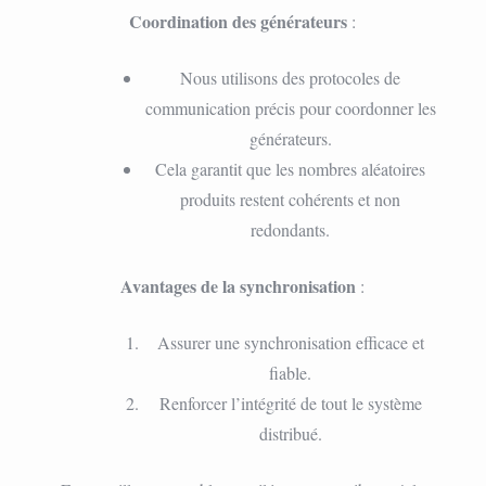
Coordination des générateurs
:
Nous utilisons des protocoles de
communication précis pour coordonner les
générateurs.
Cela garantit que les nombres aléatoires
produits restent cohérents et non
redondants.
Avantages de la synchronisation
:
Assurer une synchronisation efficace et
fiable.
Renforcer l’intégrité de tout le système
distribué.