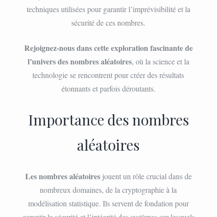
techniques utilisées pour garantir l’imprévisibilité et la
sécurité de ces nombres.
Rejoignez-nous dans cette exploration fascinante de
l’univers des nombres aléatoires
, où la science et la
technologie se rencontrent pour créer des résultats
étonnants et parfois déroutants.
Importance des nombres
aléatoires
Les nombres aléatoires
jouent un rôle crucial dans de
nombreux domaines, de la cryptographie à la
modélisation statistique. Ils servent de fondation pour
garantir la sécurité et l’intégrité des systèmes sur lesquels