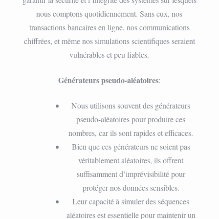
nous comptons quotidiennement. Sans eux, nos
transactions bancaires en ligne, nos communications
chiffrées, et même nos simulations scientifiques seraient
vulnérables et peu fiables.
Générateurs pseudo-aléatoires
:
Nous utilisons souvent des générateurs
pseudo-aléatoires pour produire ces
nombres, car ils sont rapides et efficaces.
Bien que ces générateurs ne soient pas
véritablement aléatoires, ils offrent
suffisamment d’imprévisibilité pour
protéger nos données sensibles.
Leur capacité à simuler des séquences
aléatoires est essentielle pour maintenir un