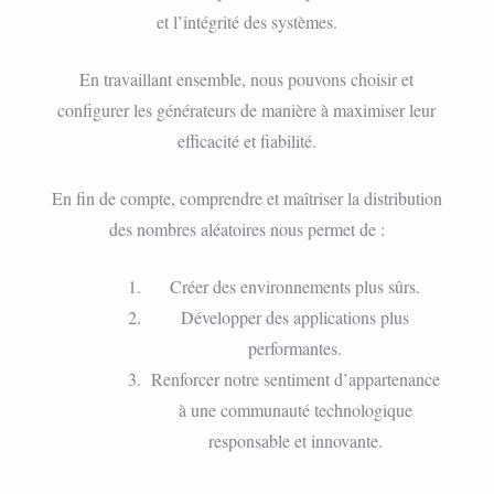
et l’intégrité des systèmes.
En travaillant ensemble, nous pouvons choisir et
configurer les générateurs de manière à maximiser leur
efficacité et fiabilité.
En fin de compte, comprendre et maîtriser la distribution
des nombres aléatoires nous permet de :
Créer des environnements plus sûrs.
Développer des applications plus
performantes.
Renforcer notre sentiment d’appartenance
à une communauté technologique
responsable et innovante.