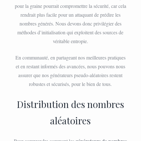
pour la graine pourrait compromettre la sécurité, car cela
rendrait plus facile pour un attaquant de prédire les
nombres générés. Nous devons donc privilégier des
méthodes d’initialisation qui exploitent des sources de
véritable entropie.
En communauté, en partageant nos meilleures pratiques
et en restant informés des avancées, nous pouvons nous
assurer que nos générateurs pseudo-aléatoires restent
robustes et sécurisés, pour le bien de tous.
Distribution des nombres
aléatoires
générateurs de nombres
Pour comprendre comment les