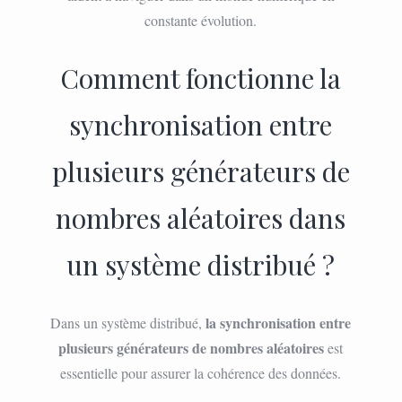
constante évolution.
Comment fonctionne la
synchronisation entre
plusieurs générateurs de
nombres aléatoires dans
un système distribué ?
la synchronisation entre
Dans un système distribué,
plusieurs générateurs de nombres aléatoires
est
essentielle pour assurer la cohérence des données.