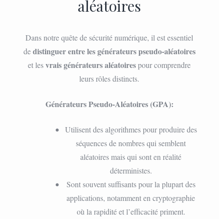
aléatoires
Dans notre quête de sécurité numérique, il est essentiel
distinguer entre les générateurs pseudo-aléatoires
de
vrais générateurs aléatoires
et les
pour comprendre
leurs rôles distincts.
Générateurs Pseudo-Aléatoires (GPA):
Utilisent des algorithmes pour produire des
séquences de nombres qui semblent
aléatoires mais qui sont en réalité
déterministes.
Sont souvent suffisants pour la plupart des
applications, notamment en cryptographie
où la rapidité et l’efficacité priment.