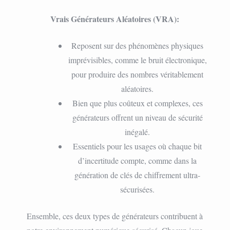
Vrais Générateurs Aléatoires (VRA):
Reposent sur des phénomènes physiques
imprévisibles, comme le bruit électronique,
pour produire des nombres véritablement
aléatoires.
Bien que plus coûteux et complexes, ces
générateurs offrent un niveau de sécurité
inégalé.
Essentiels pour les usages où chaque bit
d’incertitude compte, comme dans la
génération de clés de chiffrement ultra-
sécurisées.
Ensemble, ces deux types de générateurs contribuent à