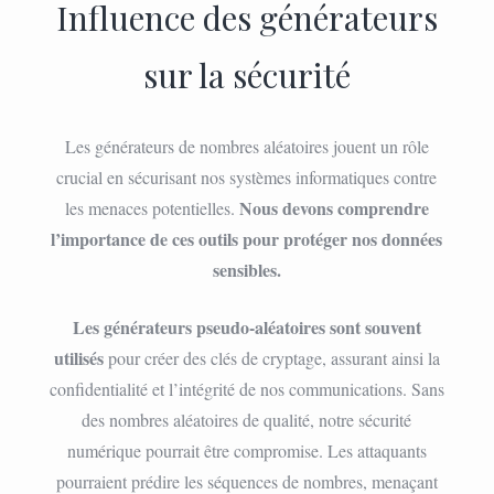
Influence des générateurs
sur la sécurité
Les générateurs de nombres aléatoires jouent un rôle
crucial en sécurisant nos systèmes informatiques contre
Nous devons comprendre
les menaces potentielles.
l’importance de ces outils pour protéger nos données
sensibles.
Les générateurs pseudo-aléatoires sont souvent
utilisés
pour créer des clés de cryptage, assurant ainsi la
confidentialité et l’intégrité de nos communications. Sans
des nombres aléatoires de qualité, notre sécurité
numérique pourrait être compromise. Les attaquants
pourraient prédire les séquences de nombres, menaçant