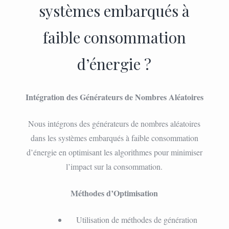
systèmes embarqués à
faible consommation
d’énergie ?
Intégration des Générateurs de Nombres Aléatoires
Nous intégrons des générateurs de nombres aléatoires
dans les systèmes embarqués à faible consommation
d’énergie en optimisant les algorithmes pour minimiser
l’impact sur la consommation.
Méthodes d’Optimisation
Utilisation de méthodes de génération