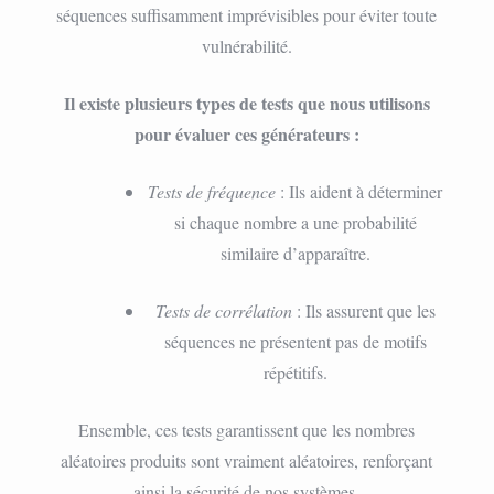
séquences suffisamment imprévisibles pour éviter toute
vulnérabilité.
Il existe plusieurs types de tests que nous utilisons
pour évaluer ces générateurs :
Tests de fréquence
: Ils aident à déterminer
si chaque nombre a une probabilité
similaire d’apparaître.
Tests de corrélation
: Ils assurent que les
séquences ne présentent pas de motifs
répétitifs.
Ensemble, ces tests garantissent que les nombres
aléatoires produits sont vraiment aléatoires, renforçant
ainsi la sécurité de nos systèmes.