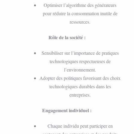
Optimiser l’algorithme des générateurs
pour réduire la consommation inutile de
ressources.
Rôle de la société :
Sensibiliser sur l’importance de pratiques
technologiques respectueuses de
l’environnement.
Adopter des politiques favorisant des choix
technologiques durables dans les
entreprises.
Engagement individuel :
Chaque individu peut participer en