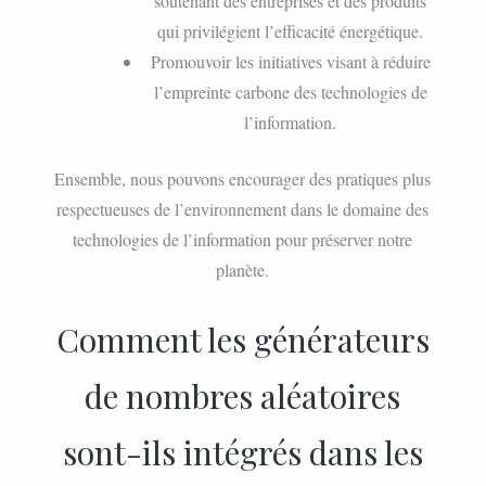
soutenant des entreprises et des produits
qui privilégient l’efficacité énergétique.
Promouvoir les initiatives visant à réduire
l’empreinte carbone des technologies de
l’information.
Ensemble, nous pouvons encourager des pratiques plus
respectueuses de l’environnement dans le domaine des
technologies de l’information pour préserver notre
planète.
Comment les générateurs
de nombres aléatoires
sont-ils intégrés dans les