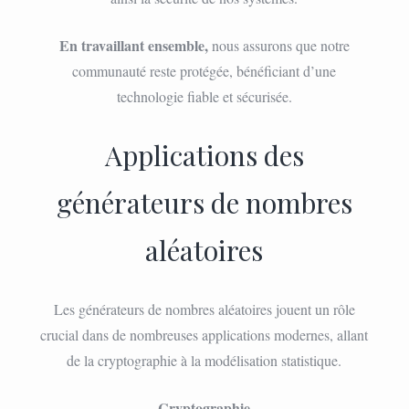
En travaillant ensemble,
nous assurons que notre
communauté reste protégée, bénéficiant d’une
technologie fiable et sécurisée.
Applications des
générateurs de nombres
aléatoires
Les générateurs de nombres aléatoires jouent un rôle
crucial dans de nombreuses applications modernes, allant
de la cryptographie à la modélisation statistique.
Cryptographie