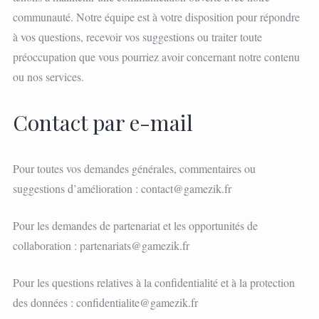
communauté. Notre équipe est à votre disposition pour répondre
à vos questions, recevoir vos suggestions ou traiter toute
préoccupation que vous pourriez avoir concernant notre contenu
ou nos services.
Contact par e-mail
Pour toutes vos demandes générales, commentaires ou
suggestions d’amélioration :
contact@gamezik.fr
Pour les demandes de partenariat et les opportunités de
collaboration :
partenariats@gamezik.fr
Pour les questions relatives à la confidentialité et à la protection
des données :
confidentialite@gamezik.fr