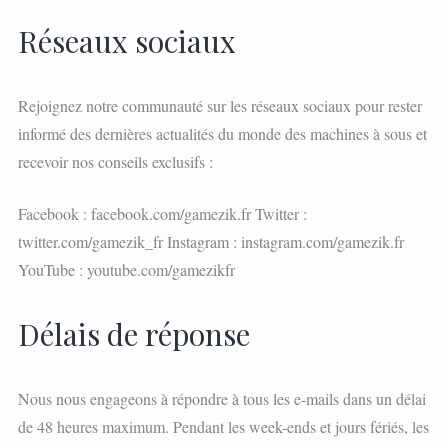
Réseaux sociaux
Rejoignez notre communauté sur les réseaux sociaux pour rester
informé des dernières actualités du monde des machines à sous et
recevoir nos conseils exclusifs :
Facebook : facebook.com/gamezik.fr Twitter :
twitter.com/gamezik_fr Instagram : instagram.com/gamezik.fr
YouTube : youtube.com/gamezikfr
Délais de réponse
Nous nous engageons à répondre à tous les e-mails dans un délai
de 48 heures maximum. Pendant les week-ends et jours fériés, les