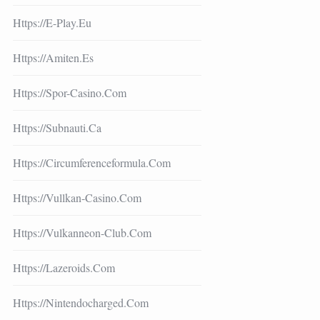
Https://e-Play.eu
Https://amiten.es
Https://spor-Casino.com
Https://subnauti.ca
Https://circumferenceformula.com
Https://vullkan-Casino.com
Https://vulkanneon-Club.com
Https://lazeroids.com
Https://nintendocharged.com