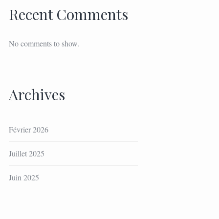
Recent Comments
No comments to show.
Archives
Février 2026
Juillet 2025
Juin 2025