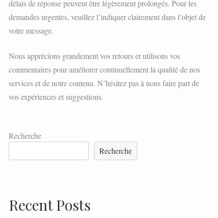
délais de réponse peuvent être légèrement prolongés. Pour les
demandes urgentes, veuillez l’indiquer clairement dans l’objet de
votre message.
Nous apprécions grandement vos retours et utilisons vos
commentaires pour améliorer continuellement la qualité de nos
services et de notre contenu. N’hésitez pas à nous faire part de
vos expériences et suggestions.
Recherche
Recherche
Recent Posts