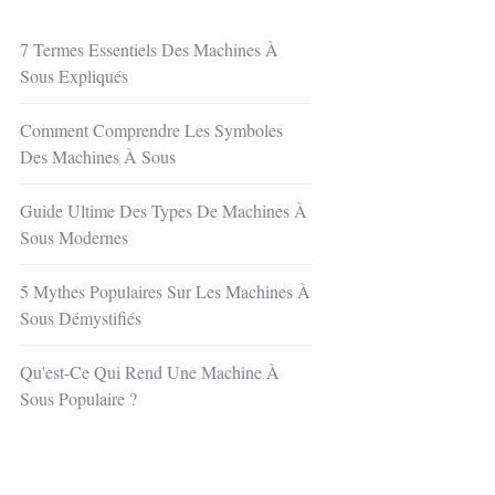
7 Termes Essentiels Des Machines À
Sous Expliqués
Comment Comprendre Les Symboles
Des Machines À Sous
Guide Ultime Des Types De Machines À
Sous Modernes
5 Mythes Populaires Sur Les Machines À
Sous Démystifiés
Qu'est-Ce Qui Rend Une Machine À
Sous Populaire ?