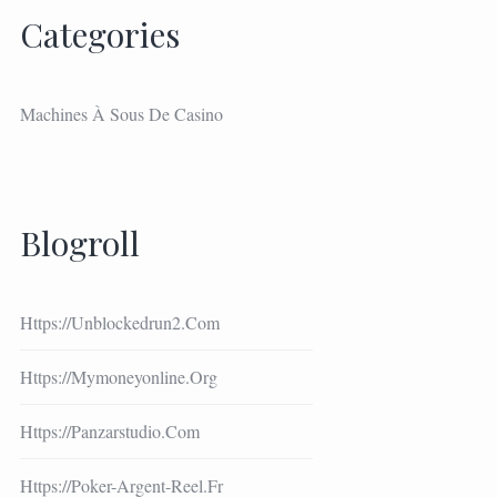
Categories
Machines À Sous De Casino
Blogroll
Https://unblockedrun2.com
Https://mymoneyonline.org
Https://panzarstudio.com
Https://poker-Argent-Reel.fr