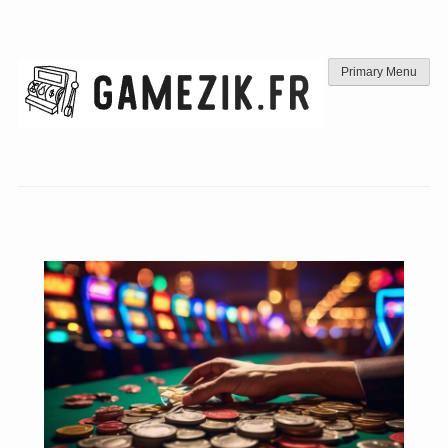
Skip
to
content
Primary Menu