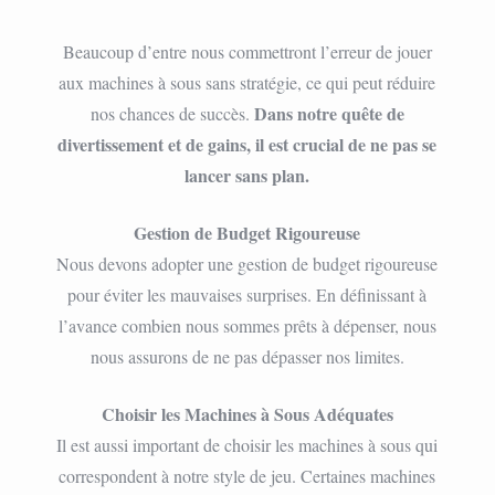
Beaucoup d’entre nous commettront l’erreur de jouer
aux machines à sous sans stratégie, ce qui peut réduire
Dans notre quête de
nos chances de succès.
divertissement et de gains, il est crucial de ne pas se
lancer sans plan.
Gestion de Budget Rigoureuse
Nous devons adopter une gestion de budget rigoureuse
pour éviter les mauvaises surprises. En définissant à
l’avance combien nous sommes prêts à dépenser, nous
nous assurons de ne pas dépasser nos limites.
Choisir les Machines à Sous Adéquates
Il est aussi important de choisir les machines à sous qui
correspondent à notre style de jeu. Certaines machines