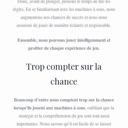
Donc, avant de plonger, prenons le temps de lire les
règles. En se familiarisant avec les machines à sous, nous
augmentons nos chances de succès et nous nous
assurons de jouer de manière éclairée et responsable.
Ensemble, nous pouvons jouer intelligemment et
profiter de chaque expérience de jeu.
Trop compter sur la
chance
Beaucoup d’entre nous comptent trop sur la chance
lorsqu’ils jouent aux machines à sous
, oubliant que la
stratégie et la compréhension du jeu sont tout aussi
importantes. Nous savons qu’il est facile de se laisser