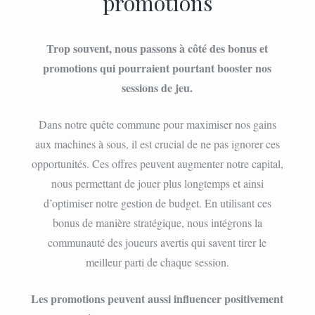
promotions
Trop souvent, nous passons à côté des bonus et
promotions qui pourraient pourtant booster nos
sessions de jeu.
Dans notre quête commune pour maximiser nos gains
aux machines à sous, il est crucial de ne pas ignorer ces
opportunités. Ces offres peuvent augmenter notre capital,
nous permettant de jouer plus longtemps et ainsi
d’optimiser notre gestion de budget. En utilisant ces
bonus de manière stratégique, nous intégrons la
communauté des joueurs avertis qui savent tirer le
meilleur parti de chaque session.
Les promotions peuvent aussi influencer positivement