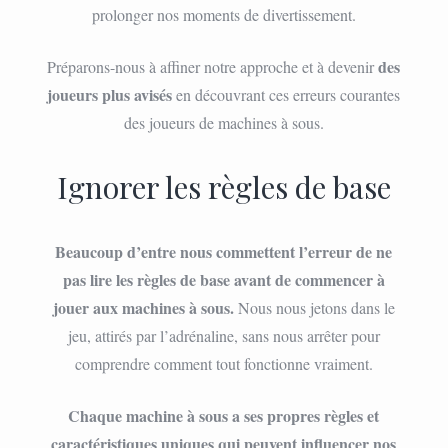
prolonger nos moments de divertissement.
des
Préparons-nous à affiner notre approche et à devenir
joueurs plus avisés
en découvrant ces erreurs courantes
des joueurs de machines à sous.
Ignorer les règles de base
Beaucoup d’entre nous commettent l’erreur de ne
pas lire les règles de base avant de commencer à
jouer aux machines à sous.
Nous nous jetons dans le
jeu, attirés par l’adrénaline, sans nous arrêter pour
comprendre comment tout fonctionne vraiment.
Chaque machine à sous a ses propres règles et
caractéristiques uniques qui peuvent influencer nos