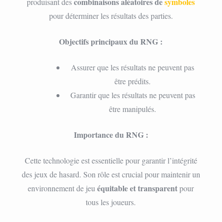
combinaisons aléatoires de
symboles
produisant des
pour déterminer les résultats des parties.
Objectifs principaux du RNG :
Assurer que les résultats ne peuvent pas
être prédits.
Garantir que les résultats ne peuvent pas
être manipulés.
Importance du RNG :
Cette technologie est essentielle pour garantir l’intégrité
des jeux de hasard. Son rôle est crucial pour maintenir un
équitable et transparent
environnement de jeu
pour
tous les joueurs.