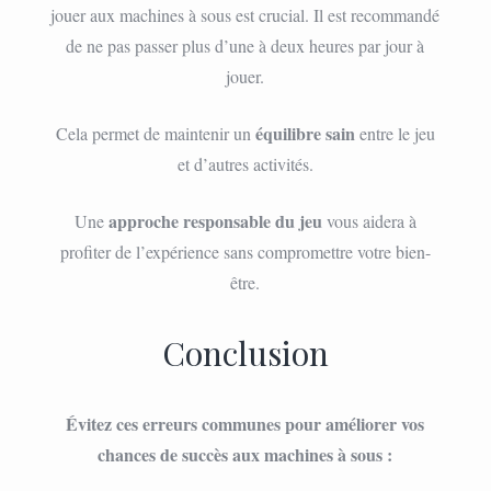
jouer aux machines à sous est crucial. Il est recommandé
de ne pas passer plus d’une à deux heures par jour à
jouer.
équilibre sain
Cela permet de maintenir un
entre le jeu
et d’autres activités.
approche responsable du jeu
Une
vous aidera à
profiter de l’expérience sans compromettre votre bien-
être.
Conclusion
Évitez ces erreurs communes pour améliorer vos
chances de succès aux machines à sous :