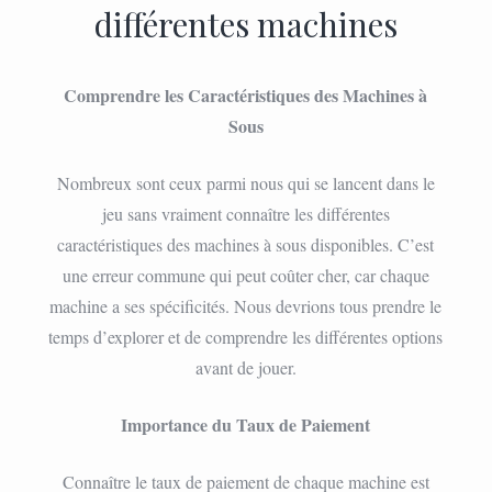
différentes machines
Comprendre les Caractéristiques des Machines à
Sous
Nombreux sont ceux parmi nous qui se lancent dans le
jeu sans vraiment connaître les différentes
caractéristiques des machines à sous disponibles. C’est
une erreur commune qui peut coûter cher, car chaque
machine a ses spécificités. Nous devrions tous prendre le
temps d’explorer et de comprendre les différentes options
avant de jouer.
Importance du Taux de Paiement
Connaître le taux de paiement de chaque machine est