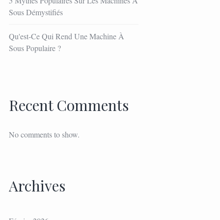
5 Mythes Populaires Sur Les Machines À
Sous Démystifiés
Qu'est-Ce Qui Rend Une Machine À
Sous Populaire ?
Recent Comments
No comments to show.
Archives