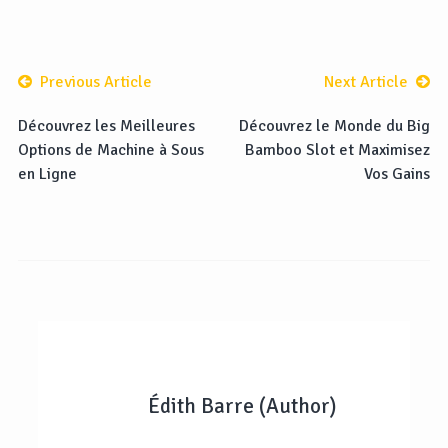
Previous Article
Next Article
Découvrez les Meilleures
Découvrez le Monde du Big
Options de Machine à Sous
Bamboo Slot et Maximisez
en Ligne
Vos Gains
Édith Barre (Author)