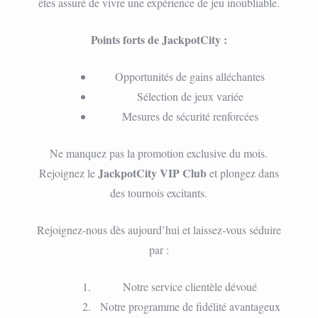
êtes assuré de vivre une expérience de jeu inoubliable.
Points forts de JackpotCity :
Opportunités de gains alléchantes
Sélection de jeux variée
Mesures de sécurité renforcées
Ne manquez pas la promotion exclusive du mois.
JackpotCity VIP Club
Rejoignez le
et plongez dans
des tournois excitants.
Rejoignez-nous dès aujourd’hui et laissez-vous séduire
par :
Notre service clientèle dévoué
Notre programme de fidélité avantageux