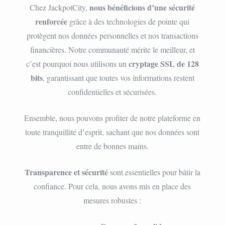
nous bénéficions d’une sécurité
Chez JackpotCity,
renforcée
grâce à des technologies de pointe qui
protègent nos données personnelles et nos transactions
financières. Notre communauté mérite le meilleur, et
cryptage SSL de 128
c’est pourquoi nous utilisons un
bits
, garantissant que toutes vos informations restent
confidentielles et sécurisées.
Ensemble, nous pouvons profiter de notre plateforme en
toute tranquillité d’esprit, sachant que nos données sont
entre de bonnes mains.
Transparence et sécurité
sont essentielles pour bâtir la
confiance. Pour cela, nous avons mis en place des
mesures robustes :