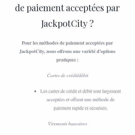
de paiement acceptées par
JackpotCity ?
Pour les méthodes de paiement acceptées par
JackpotCity, nous offrons une variété d’options
pratiques :
Cartes de crédit/débit
Les cartes de crédit et débit sont largement
acceptées et offrent une méthode de
paiement rapide et sécurisée.
Virements bancaires