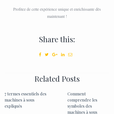
Profitez de cette expérience unique et enrichissante dès
maintenant !
Share this:
Related Posts
7 termes essentiels des
Comment
machines à sous
comprendre les
expliqués
symboles des
machines à sous