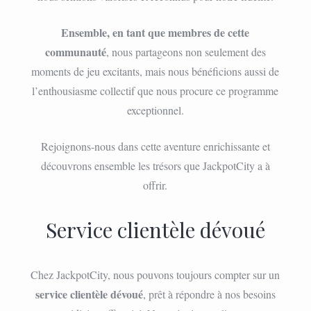
Ensemble, en tant que membres de cette
communauté
, nous partageons non seulement des
moments de jeu excitants, mais nous bénéficions aussi de
l’enthousiasme collectif que nous procure ce programme
exceptionnel.
Rejoignons-nous dans cette aventure enrichissante et
découvrons ensemble les trésors que JackpotCity a à
offrir.
Service clientèle dévoué
Chez JackpotCity, nous pouvons toujours compter sur un
service clientèle dévoué
, prêt à répondre à nos besoins