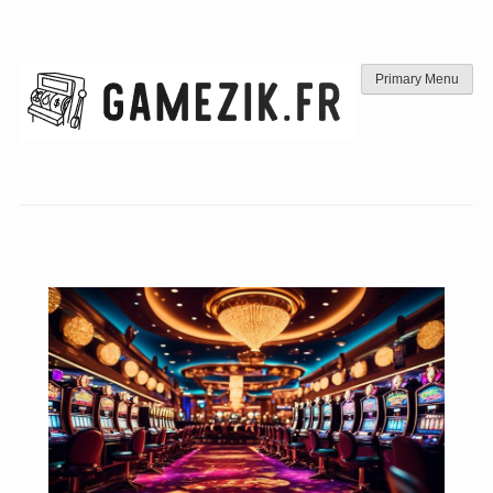
Skip
to
content
Primary Menu