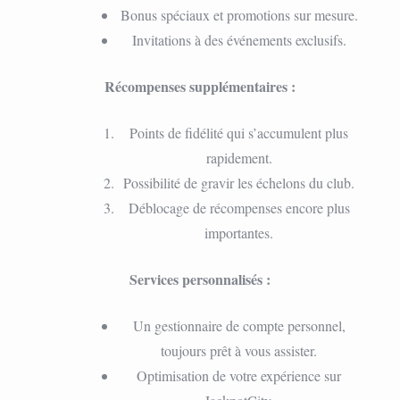
Bonus spéciaux et promotions sur mesure.
Invitations à des événements exclusifs.
Récompenses supplémentaires :
Points de fidélité qui s’accumulent plus
rapidement.
Possibilité de gravir les échelons du club.
Déblocage de récompenses encore plus
importantes.
Services personnalisés :
Un gestionnaire de compte personnel,
toujours prêt à vous assister.
Optimisation de votre expérience sur