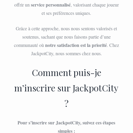
service personnalisé
offrir un
, valorisant chaque joueur
et ses préférences uniques.
Grâce à cette approche, nous nous sentons valorisés et
soutenus, sachant que nous faisons partie d’une
notre satisfaction est la priorité
communauté où
. Chez
JackpotCity, nous sommes chez nous.
Comment puis-je
m’inscrire sur JackpotCity
?
Pour s’inscrire sur JackpotCity, suivez ces étapes
simples :