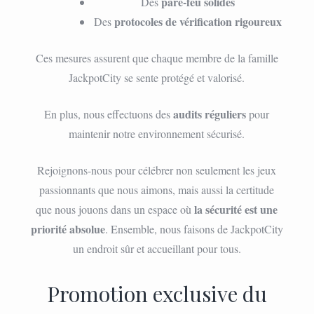
pare-feu solides
Des
protocoles de vérification rigoureux
Des
Ces mesures assurent que chaque membre de la famille
JackpotCity se sente protégé et valorisé.
audits réguliers
En plus, nous effectuons des
pour
maintenir notre environnement sécurisé.
Rejoignons-nous pour célébrer non seulement les jeux
passionnants que nous aimons, mais aussi la certitude
la sécurité est une
que nous jouons dans un espace où
priorité absolue
. Ensemble, nous faisons de JackpotCity
un endroit sûr et accueillant pour tous.
Promotion exclusive du