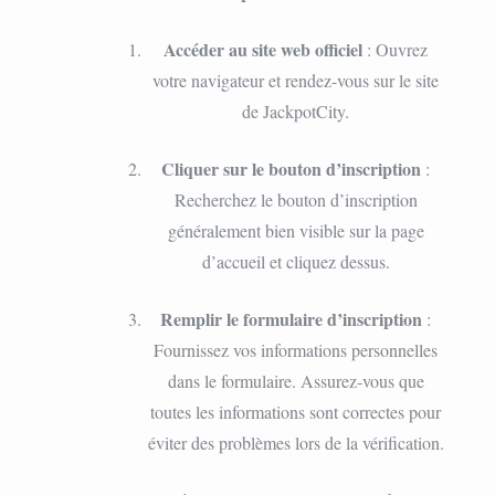
Accéder au site web officiel
: Ouvrez
votre navigateur et rendez-vous sur le site
de JackpotCity.
Cliquer sur le bouton d’inscription
:
Recherchez le bouton d’inscription
généralement bien visible sur la page
d’accueil et cliquez dessus.
Remplir le formulaire d’inscription
:
Fournissez vos informations personnelles
dans le formulaire. Assurez-vous que
toutes les informations sont correctes pour
éviter des problèmes lors de la vérification.