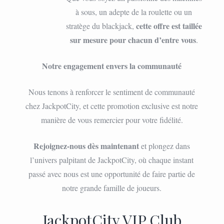
à sous, un adepte de la roulette ou un
cette offre est taillée
stratège du blackjack,
sur mesure pour chacun d’entre vous
.
Notre engagement envers la communauté
Nous tenons à renforcer le sentiment de communauté
chez JackpotCity, et cette promotion exclusive est notre
manière de vous remercier pour votre fidélité.
Rejoignez-nous dès maintenant
et plongez dans
l’univers palpitant de JackpotCity, où chaque instant
passé avec nous est une opportunité de faire partie de
notre grande famille de joueurs.
JackpotCity VIP Club