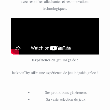
avec ses offres alléchantes et ses innovations
technologiques.
Expérience de jeu inégalée :
JackpotCity offre une expérience de jeu inégalée grâce à
:
Ses promotions généreuses
Sa vaste sélection de jeux