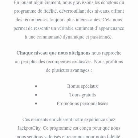
En jouant régulièrement, nous gravissons les échelons du
programme de fidélité, déverrouillant des niveaux offrant
des récompenses toujours plus intéressantes. Cela nous
permet de ressentir un véritable sentiment d’appartenance
à une communauté dynamique et passionnée.
Chaque niveau que nous atteignons
nous rapproche
un peu plus des récompenses exclusives. Nous profitons
de plusieurs avantages :
Bonus spéciaux
Tours gratuits
Promotions personnalisées
Ces éléments enrichissent notre expérience chez
JackpotCity. Ce programme est conçu pour que nous
nous sentions valorisés et reconnus pour notre fidélité.