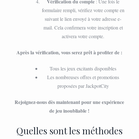
Vérification du compte
: Une fois le
formulaire rempli, vérifiez votre compte en
suivant le lien envoyé à votre adresse e-
mail. Cela confirmera votre inscription et
activera votre compte.
Après la vérification, vous serez prêt à profiter de :
Tous les jeux excitants disponibles
Les nombreuses offres et promotions
proposées par JackpotCity
Rejoignez-nous dès maintenant pour une expérience
de jeu inoubliable !
Quelles sont les méthodes