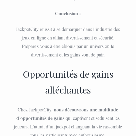
Conclusion :
JackpotCity réussit à se démarquer dans l’industrie des
jeux en ligne en alliant divertissement et sécurité.
Préparez-vous à être éblouis par un univers où le
divertissement et les gains vont de pair.
Opportunités de gains
alléchantes
nous découvrons une multitude
Chez JackpotCity,
d’opportunités de gains
qui captivent et séduisent les
joueurs. L’attrait d’un jackpot changeant la vie rassemble
tous les participants avec enthousiasme.