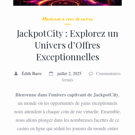
Machines à sous de casino
JackpotCity : Explorez un
Univers d’Offres
Exceptionnelles
Édith Barre
juillet 2, 2025
Commentaires
sur
fermés
JackpotCity
:
Bienvenue dans l’univers captivant de JackpotCity
,
Explorez
un monde où les opportunités de gains exceptionnels
un
nous attendent à chaque coin de rue virtuelle. Ensemble,
Univers
d’Offres
nous allons plonger dans les nombreuses facettes de ce
Exceptionnelles
casino en ligne qui séduit les joueurs du monde entier